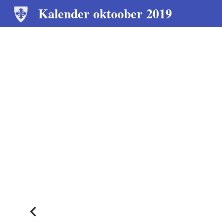
Kalender oktoober 2019