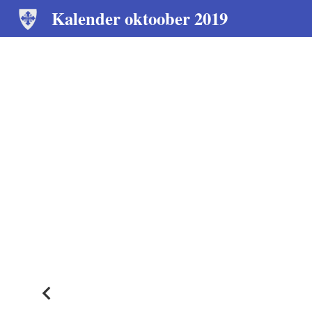
Kalender oktoober 2019