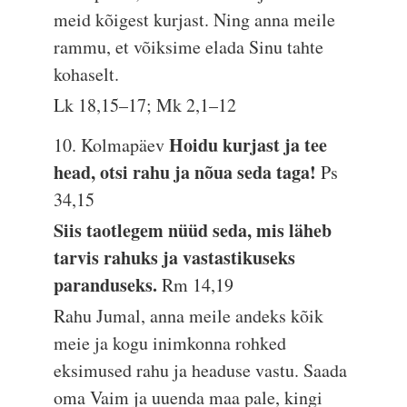
meid kõigest kurjast. Ning anna meile
rammu, et võiksime elada Sinu tahte
kohaselt.
Lk 18,15–17; Mk 2,1–12
Hoidu kurjast ja tee
10. Kolmapäev
head, otsi rahu ja nõua seda taga!
Ps
34,15
Siis taotlegem nüüd seda, mis läheb
tarvis rahuks ja vastastikuseks
paranduseks.
Rm 14,19
Rahu Jumal, anna meile andeks kõik
meie ja kogu inimkonna rohked
eksimused rahu ja headuse vastu. Saada
oma Vaim ja uuenda maa pale, kingi