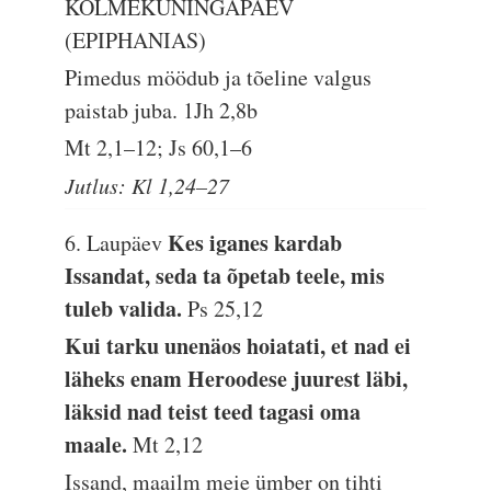
KOLMEKUNINGAPÄEV
(EPIPHANIAS)
Pimedus möödub ja tõeline valgus
paistab juba.
1Jh 2,8b
Mt 2,1–12; Js 60,1–6
Jutlus: Kl 1,24–27
Kes iganes kardab
6. Laupäev
Issandat, seda ta õpetab teele, mis
tuleb valida.
Ps 25,12
Kui tarku unenäos hoiatati, et nad ei
läheks enam Heroodese juurest läbi,
läksid nad teist teed tagasi oma
maale.
Mt 2,12
Issand, maailm meie ümber on tihti