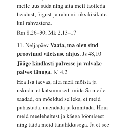
meile uus süda ning aita meil taotleda
headust, õigust ja rahu nii üksikisikute
kui rahvastena.
Rm 8,26–30; Mk 2,13–17
Vaata, ma olen sind
11. Neljapäev
proovinud viletsuse ahjus.
Js 48,10
Jääge kindlasti palvesse ja valvake
palves tänuga.
Kl 4,2
Hea Isa taevas, aita meil mõista ja
uskuda, et katsumused, mida Sa meile
saadad, on mõeldud selleks, et meid
puhastada, uuendada ja kinnitada. Hoia
meid meeleheitest ja käega löömisest
ning täida meid tänulikkusega. Ja et see