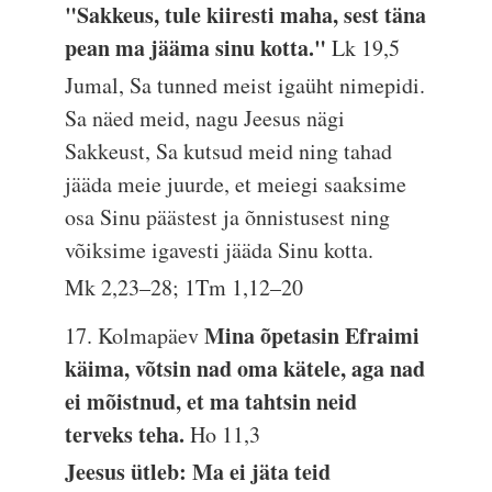
"Sakkeus, tule kiiresti maha, sest täna
pean ma jääma sinu kotta."
Lk 19,5
Jumal, Sa tunned meist igaüht nimepidi.
Sa näed meid, nagu Jeesus nägi
Sakkeust, Sa kutsud meid ning tahad
jääda meie juurde, et meiegi saaksime
osa Sinu päästest ja õnnistusest ning
võiksime igavesti jääda Sinu kotta.
Mk 2,23–28; 1Tm 1,12–20
Mina õpetasin Efraimi
17. Kolmapäev
käima, võtsin nad oma kätele, aga nad
ei mõistnud, et ma tahtsin neid
terveks teha.
Ho 11,3
Jeesus ütleb: Ma ei jäta teid