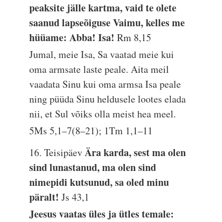
peaksite jälle kartma, vaid te olete
saanud lapseõiguse Vaimu, kelles me
hüüame: Abba! Isa!
Rm 8,15
Jumal, meie Isa, Sa vaatad meie kui
oma armsate laste peale. Aita meil
vaadata Sinu kui oma armsa Isa peale
ning püüda Sinu heldusele lootes elada
nii, et Sul võiks olla meist hea meel.
5Ms 5,1–7(8–21); 1Tm 1,1–11
Ära karda, sest ma olen
16. Teisipäev
sind lunastanud, ma olen sind
nimepidi kutsunud, sa oled minu
päralt!
Js 43,1
Jeesus vaatas üles ja ütles temale: