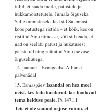
tulid, et saada meile, patustele ja
hukkamõistetutele, Jumala õiguseks.
Selle tunnistuseks lasksid Sa ennast
koos patustega ristida – et kõik, kes on
ristitud Sinu nimesse, võiksid teada, et
nad on seeläbi patust ja hukatusest
päästetud ning rüütatud Sinu taevase
õigusekuuega.
14. jaanuar - Evangeelse Alliansi
palvenädal
Issandal on hea meel
15. Esmaspäev
neist, kes teda kardavad, kes loodavad
tema helduse peale.
Ps 147,11
Teie ei ole saanud orjuse vaimu, et