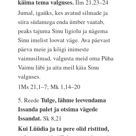
käima tema valguses.
Ilm 21,23–24
Jumal, igaüks, kes avatud silmade ja
siira südamega enda ümber vaatab,
peaks tajuma Sinu ligiolu ja nägema
Sinu imelist loovat väge. Ava päevast
päeva meie ja kõigi inimeste
vaimusilmad, valgusta meid oma Püha
Vaimu läbi ja aita meil käia Sinu
valguses.
1Ms 21,1–7; Mk 1,14–20
Tulge, lähme leevendama
5. Reede
Issanda palet ja otsima vägede
Issandat.
Sk 8,21
Kui Lüüdia ja ta pere olid ristitud,