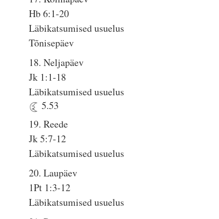
Hb 6:1-20
Läbikatsumised usuelus
Tõnisepäev
18. Neljapäev
Jk 1:1-18
Läbikatsumised usuelus
5.53
19. Reede
Jk 5:7-12
Läbikatsumised usuelus
20. Laupäev
1Pt 1:3-12
Läbikatsumised usuelus