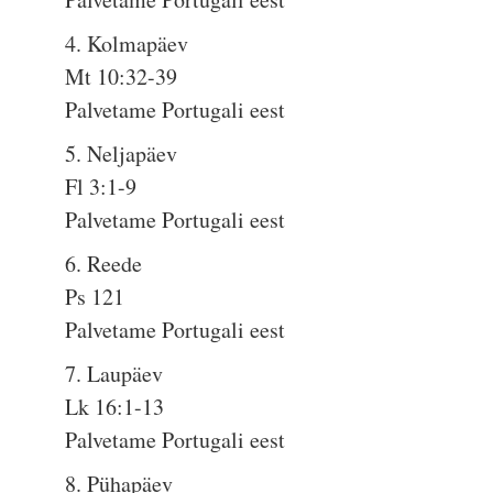
4. Kolmapäev
Mt 10:32-39
Palvetame Portugali eest
5. Neljapäev
Fl 3:1-9
Palvetame Portugali eest
6. Reede
Ps 121
Palvetame Portugali eest
7. Laupäev
Lk 16:1-13
Palvetame Portugali eest
8. Pühapäev