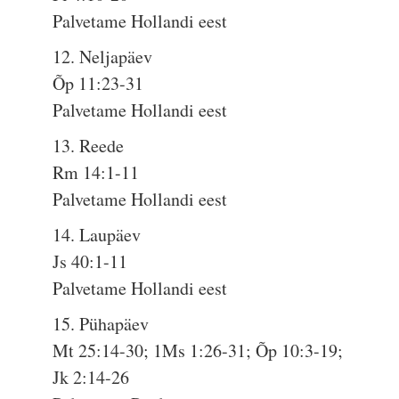
Palvetame Hollandi eest
12. Neljapäev
Õp 11:23-31
Palvetame Hollandi eest
13. Reede
Rm 14:1-11
Palvetame Hollandi eest
14. Laupäev
Js 40:1-11
Palvetame Hollandi eest
15. Pühapäev
Mt 25:14-30; 1Ms 1:26-31; Õp 10:3-19;
Jk 2:14-26