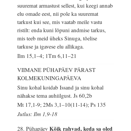
suuremat armastust sellest, kui keegi annab
elu omade eest, nii pole ka suuremat
tarkust kui see, mis vaatab meile vastu
ristilt: enda kuni lõpuni andmise tarkus,
mis teeb meid üheks Sinuga, tõelise
tarkuse ja igavese elu allikaga.
Ilm 15,1–4; 1Tm 6,11–21
VIIMANE PÜHAPÄEV PÄRAST
KOLMEKUNINGAPÄEVA
Sinu kohal koidab Issand ja sinu kohal
nähakse tema auhiilgust.
Js 60,2b
Mt 17,1-9; 2Ms 3,1–10(11-14); Ps 135
Jutlus: Ilm 1,9-18
Kõik rahvad, keda sa oled
28. Pühapäev