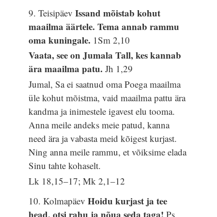
Issand mõistab kohut
9. Teisipäev
maailma äärtele. Tema annab rammu
oma kuningale.
1Sm 2,10
Vaata, see on Jumala Tall, kes kannab
ära maailma patu.
Jh 1,29
Jumal, Sa ei saatnud oma Poega maailma
üle kohut mõistma, vaid maailma pattu ära
kandma ja inimestele igavest elu tooma.
Anna meile andeks meie patud, kanna
need ära ja vabasta meid kõigest kurjast.
Ning anna meile rammu, et võiksime elada
Sinu tahte kohaselt.
Lk 18,15–17; Mk 2,1–12
Hoidu kurjast ja tee
10. Kolmapäev
head, otsi rahu ja nõua seda taga!
Ps