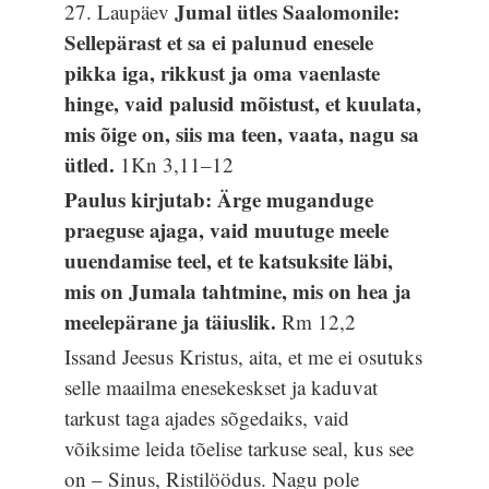
Jumal ütles Saalomonile:
27. Laupäev
Sellepärast et sa ei palunud enesele
pikka iga, rikkust ja oma vaenlaste
hinge, vaid palusid mõistust, et kuulata,
mis õige on, siis ma teen, vaata, nagu sa
ütled.
1Kn 3,11–12
Paulus kirjutab: Ärge muganduge
praeguse ajaga, vaid muutuge meele
uuendamise teel, et te katsuksite läbi,
mis on Jumala tahtmine, mis on hea ja
meelepärane ja täiuslik.
Rm 12,2
Issand Jeesus Kristus, aita, et me ei osutuks
selle maailma enesekeskset ja kaduvat
tarkust taga ajades sõgedaiks, vaid
võiksime leida tõelise tarkuse seal, kus see
on – Sinus, Ristilöödus. Nagu pole