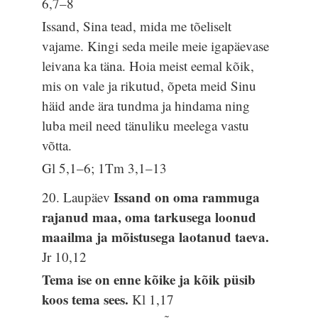
6,7–8
Issand, Sina tead, mida me tõeliselt
vajame. Kingi seda meile meie igapäevase
leivana ka täna. Hoia meist eemal kõik,
mis on vale ja rikutud, õpeta meid Sinu
häid ande ära tundma ja hindama ning
luba meil need tänuliku meelega vastu
võtta.
Gl 5,1–6; 1Tm 3,1–13
Issand on oma rammuga
20. Laupäev
rajanud maa, oma tarkusega loonud
maailma ja mõistusega laotanud taeva.
Jr 10,12
Tema ise on enne kõike ja kõik püsib
koos tema sees.
Kl 1,17