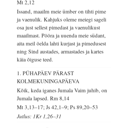
Mt 2,12
Issand, maailm meie ümber on tihti pime
ja vaenulik. Kahjuks oleme meiegi sageli
osa just sellest pimedast ja vaenulikust
maailmast. Pööra ja uuenda meie südant,
aita meil öelda lahti kurjast ja pimedusest
ning Sind austades, armastades ja kartes
käia õiguse teed.
1. PÜHAPÄEV PÄRAST
KOLMEKUNINGAPÄEVA
Kõik, keda iganes Jumala Vaim juhib, on
Jumala lapsed.
Rm 8,14
Mt 3,13–17; Js 42,1–9; Ps 89,20–53
Jutlus: 1Kr 1,26–31