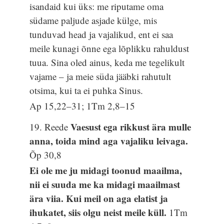
isandaid kui üks: me riputame oma
südame paljude asjade külge, mis
tunduvad head ja vajalikud, ent ei saa
meile kunagi õnne ega lõplikku rahuldust
tuua. Sina oled ainus, keda me tegelikult
vajame – ja meie süda jääbki rahutult
otsima, kui ta ei puhka Sinus.
Ap 15,22–31; 1Tm 2,8–15
Vaesust ega rikkust ära mulle
19. Reede
anna, toida mind aga vajaliku leivaga.
Õp 30,8
Ei ole me ju midagi toonud maailma,
nii ei suuda me ka midagi maailmast
ära viia. Kui meil on aga elatist ja
ihukatet, siis olgu neist meile küll.
1Tm