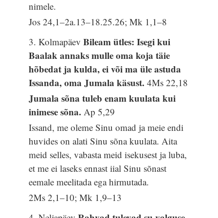
nimele.
Jos 24,1–2a.13–18.25.26; Mk 1,1–8
Bileam ütles: Isegi kui
3. Kolmapäev
Baalak annaks mulle oma koja täie
hõbedat ja kulda, ei või ma üle astuda
Issanda, oma Jumala käsust.
4Ms 22,18
Jumala sõna tuleb enam kuulata kui
inimese sõna.
Ap 5,29
Issand, me oleme Sinu omad ja meie endi
huvides on alati Sinu sõna kuulata. Aita
meid selles, vabasta meid isekusest ja luba,
et me ei laseks ennast iial Sinu sõnast
eemale meelitada ega hirmutada.
2Ms 2,1–10; Mk 1,9–13
Rahvad tulevad su valguse
4. Neljapäev