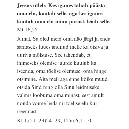
Jeesus ütleb: Kes iganes tahab päästa
oma elu, kaotab selle, aga kes iganes
kaotab oma elu minu pärast, leiab selle.
Mt 16,25
Jumal, Sa oled meid oma näo järgi ja enda
sarnaseks luues andnud meile ka otsiva ja
uuriva mõistuse. See tähendab, et
inimeseks olemise juurde kuulub ka
iseenda, oma tõelise olemuse, oma hinge
otsimine. Aita meil aga enne kõike muud
otsida Sind ning olla Sinu leidmiseks
valmis loobuma oma minast, sest ainult
nõnda võime leida nii tõelise elu kui
iseennast.
Kl 1,(21–23)24–29; 1Tm 6,1–10