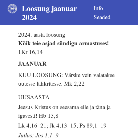
Loosung jaanuar
Info
2024
Seaded
2024. aasta loosung
Kõik teie asjad sündigu armastuses!
1Kr 16,14
JAANUAR
KUU LOOSUNG: Värske vein valatakse
uutesse lähkritesse.
Mk 2,22
UUSAASTA
Jeesus Kristus on seesama eile ja täna ja
igavesti!
Hb 13,8
Lk 4,16–21; Jk 4,13–15; Ps 89,1–19
Jutlus: Jos 1,1–9