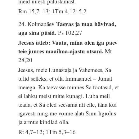
meid uuesti patustamast.
Rm 15,7–13; 1Tm 4,12–5,2
Taevas ja maa hävivad,
24. Kolmapäev
aga sina püsid.
Ps 102,27
Jeesus ütleb: Vaata, mina olen iga päev
teie juures maailma-ajastu otsani.
Mt
28,20
Jeesus, meie Lunastaja ja Vahemees, Sa
tulid selleks, et olla Immaanuel – Jumal
meiega. Ka taevasse minnes Sa tõotasid, et
ei lahku meist mitte kunagi. Luba meil
teada, et Sa oled seesama nii eile, täna kui
igavesti ning me võime alati Sinu ligiolus
ja armus kindlad olla.
Rt 4,7–12; 1Tm 5,3–16