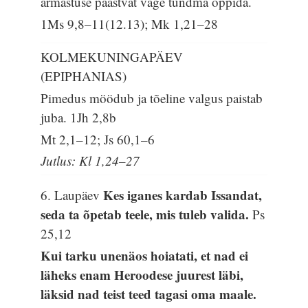
armastuse päästvat väge tundma õppida.
1Ms 9,8–11(12.13); Mk 1,21–28
KOLMEKUNINGAPÄEV
(EPIPHANIAS)
Pimedus möödub ja tõeline valgus paistab
juba.
1Jh 2,8b
Mt 2,1–12; Js 60,1–6
Jutlus: Kl 1,24–27
Kes iganes kardab Issandat,
6. Laupäev
seda ta õpetab teele, mis tuleb valida.
Ps
25,12
Kui tarku unenäos hoiatati, et nad ei
läheks enam Heroodese juurest läbi,
läksid nad teist teed tagasi oma maale.