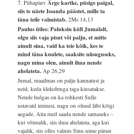
Ärge kartke, püsige paigal,
7. Pühapäev
siis te näete Issanda päästet, mille ta
täna teile valmistab.
2Ms 14,13
Paulus ütles: Paluksin küll Jumalalt,
olgu siis vaja pisut või palju, et mitte
ainult sina, vaid ka teie kõik, kes te
mind täna kuulete, saaksite niisuguseks,
nagu mina olen, ainult ilma nende
ahelateta.
Ap 26,29
Jumal, maailmas on palju kannatusi ja
neid, keda ülekohtuga taga kiusatakse.
Nende hulgas on ka rohkesti Sulle
ustavaid inimesi, nagu on olnud läbi kõigi
aegade. Aita meil saada nende sarnaseks –
kui võimalik, siis ilma ahelateta, aga kui
vajalik, siis olles valmis Sinu nime pärast