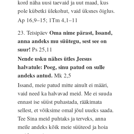
kord näha uusi taevaid ja uut maad, kus
pole kübetki ülekohut, vaid üksnes õiglus.
Ap 16,9–15; 1Tm 4,1–11
Oma nime pärast, Issand,
23. Teisipäev
anna andeks mu süütegu, sest see on
suur!
Ps 25,11
Nende usku nähes ütles Jeesus
halvatule: Poeg, sinu patud on sulle
andeks antud.
Mk 2,5
Issand, meie patud mitte ainult ei määri,
vaid need ka halvavad meid. Me ei suuda
ennast ise süüst puhastada, rääkimata
sellest, et võiksime omal jõul uueks saada.
Tee Sina meid puhtaks ja terveks, anna
meile andeks kõik meie süüteod ja hoia