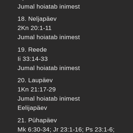
Jumal hoiatab inimest
18. Neljapäev
2Kn 20:1-11
Jumal hoiatab inimest
19. Reede
Ii 33:14-33
Jumal hoiatab inimest
20. Laupäev
1Kn 21:17-29
Jumal hoiatab inimest
Eelijapäev
21. Pühapäev
Mk 6:30-34; Jr 23:1-16; Ps 23:1-6;