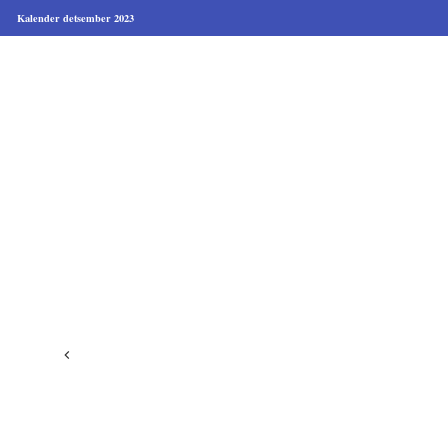
Kalender detsember 2023