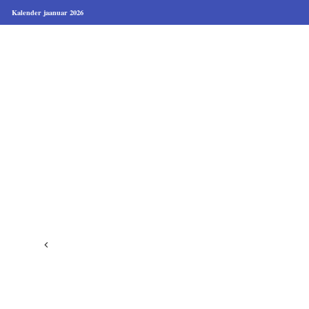
Kalender jaanuar 2026