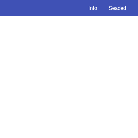
Info
Seaded