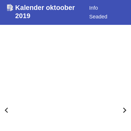
Kalender oktoober
Info
2019
Seaded