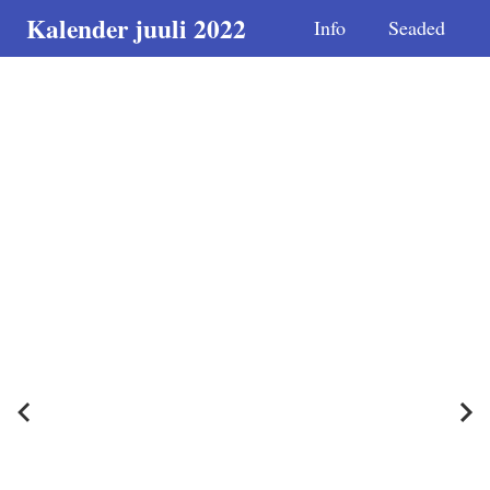
Kalender juuli 2022
Info
Seaded