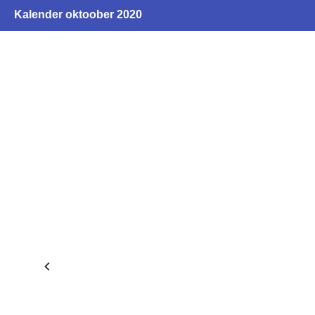
Kalender oktoober 2020