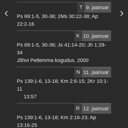
T
9. jaanuar
Ps 69:1-5, 30-36; 2Ms 30:22-38; Ap
22:2-16
K
10. jaanuar
Ps 69:1-5, 30-36; Js 41:14-20; Jh 1:29-
34
Jõhvi Petlemma kogudus, 2000
N
11. jaanuar
Ps 139:1-6, 13-18; Km 2:6-15; 2Kr 10:1-
11
13:57
R
12. jaanuar
Ps 139:1-6, 13-18; Km 2:16-23; Ap
13:16-25