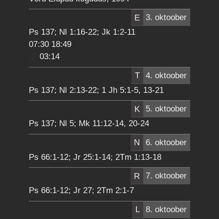
E
3. oktoober
Ps 137; Nl 1:16-22; Jk 1:2-11
07:30 18:49
03:14
T
4. oktoober
Ps 137; Nl 2:13-22; 1 Jh 5:1-5, 13-21
K
5. oktoober
Ps 137; Nl 5; Mk 11:12-14, 20-24
N
6. oktoober
Ps 66:1-12; Jr 25:1-14; 2Tm 1:13-18
R
7. oktoober
Ps 66:1-12; Jr 27; 2Tm 2:1-7
L
8. oktoober