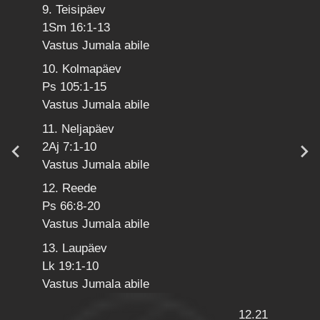
9. Teisipäev
1Sm 16:1-13
Vastus Jumala abile
10. Kolmapäev
Ps 105:1-15
Vastus Jumala abile
11. Neljapäev
2Aj 7:1-10
Vastus Jumala abile
12. Reede
Ps 66:8-20
Vastus Jumala abile
13. Laupäev
Lk 19:1-10
Vastus Jumala abile
12.21