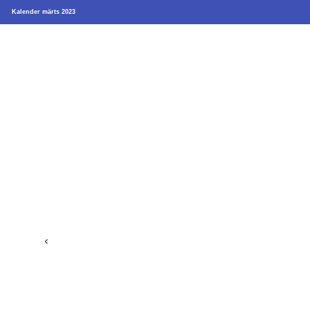
Kalender märts 2023