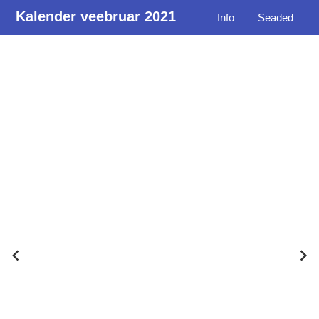
Kalender veebruar 2021
Info
Seaded