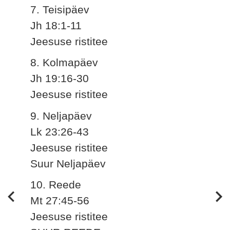
7. Teisipäev
Jh 18:1-11
Jeesuse ristitee
8. Kolmapäev
Jh 19:16-30
Jeesuse ristitee
9. Neljapäev
Lk 23:26-43
Jeesuse ristitee
Suur Neljapäev
10. Reede
Mt 27:45-56
Jeesuse ristitee