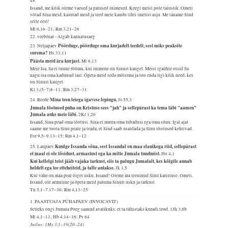
48
Issand, me kõik oleme vaesed ja patused inimesed. Keegi meist pole täiuslik. Ometi
võtad Sina meid, kasutad meid ja teed meie kaudu tihti imelisi asju. Me täname Sind
selle eest!
Mt 6,16–21; Rm 3,21–26
22. veebruar - Algab kannatusaeg
Pöörduge, pöörduge oma kurjadelt teedelt, sest miks peaksite
23. Neljapäev
surema?
Hs 33,11
Päästa meid ära kurjast.
Mt 6,13
Meie Isa, Sa ei tunne rõõmu, kui inimene on Sinust kaugel. Meist igaühte otsid Sa
nagu isa oma kadunud last. Õpeta meid seda mõistma ja too enda ligi kõik need, kes
on Sinust kaugel.
Kl 3,(5–7)8–11; Rm 3,27–31
Mina teen teiega igavese lepingu.
24. Reede
Js 55,3
Jumala tõotused puha on Kristuse sees "jah" ja sellepärast ka tema läbi "aamen"
Jumala auks meie läbi.
2Kr 1,20
Issand, Sina pead oma tõotusi. Sina ei murra oma lubadusi ega oma sõnu. Igal ajal
saame me loota Sinu peale ja teada, et Sind saab usaldada ja Sinu tõotused kehtivad.
Esr 9,5–9.13–15; Rm 4,1–12
Kuulge Issanda sõna, sest Issandal on maa elanikega riid, sellepärast
25. Laupäev
et maal ei ole tõsidust, armastust ega ka mitte Jumala tundmist.
Ho 4,1
Kui kellelgi teist jääb vajaka tarkust, siis ta palugu Jumalalt, kes kõigile annab
heldelt ega tee etteheiteid, ja talle antakse.
Jk 1,5
Kui vähe on maa peal õiget usku, Issand! Oleme ära teeninud Sinu karistuse. Ometi,
Issand, ole armuline ja õpeta meid paluma Sinult usku ja tarkust.
Tn 5,1–7.17–30; Rm 4,13–25
1. PAASTUAJA PÜHAPÄEV (INVOCAVIT)
Selleks ongi Jumala Poeg saanud avalikuks, et ta tühistaks kuradi teod.
1Jh 3,8b
Mt 4,1–11; Hb 4,14–16; Ps 64
Jutlus: 1Ms 3,1–19(20–24)