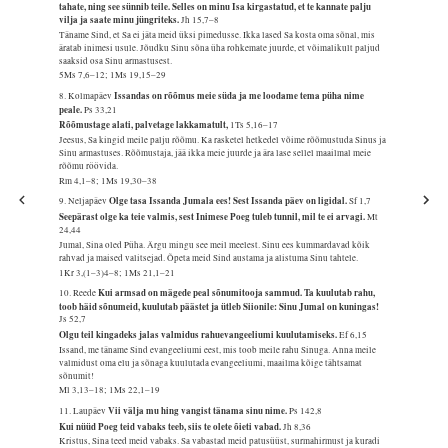
tahate, ning see sünnib teile. Selles on minu Isa kirgastatud, et te kannate palju
vilja ja saate minu jüngriteks.
Jh 15,7–8
Täname Sind, et Sa ei jäta meid üksi pimedusse. Ikka lased Sa kosta oma sõnal, mis
äratab inimesi usule. Jõudku Sinu sõna üha rohkemate juurde, et võimalikult paljud
saaksid osa Sinu armastusest.
5Ms 7,6–12; 1Ms 19,15–29
Issandas on rõõmus meie süda ja me loodame tema püha nime
8. Kolmapäev
peale.
Ps 33,21
Rõõmustage alati, palvetage lakkamatult,
1Ts 5,16–17
Jeesus, Sa kingid meile palju rõõmu. Ka rasketel hetkedel võime rõõmustuda Sinus ja
Sinu armastuses. Rõõmustaja, jää ikka meie juurde ja ära lase sellel maailmal meie
rõõmu röövida.
Rm 4,1–8; 1Ms 19,30–38
Olge tasa Issanda Jumala ees! Sest Issanda päev on ligidal.
9. Neljapäev
Sf 1,7
Seepärast olge ka teie valmis, sest Inimese Poeg tuleb tunnil, mil te ei arvagi.
Mt
24,44
Jumal, Sina oled Püha. Ärgu mingu see meil meelest. Sinu ees kummardavad kõik
rahvad ja maised valitsejad. Õpeta meid Sind austama ja alistuma Sinu tahtele.
1Kr 3,(1–3)4–8; 1Ms 21,1–21
Kui armsad on mägede peal sõnumitooja sammud. Ta kuulutab rahu,
10. Reede
toob häid sõnumeid, kuulutab päästet ja ütleb Siionile: Sinu Jumal on kuningas!
Js 52,7
Olgu teil kingadeks jalas valmidus rahuevangeeliumi kuulutamiseks.
Ef 6,15
Issand, me täname Sind evangeeliumi eest, mis toob meile rahu Sinuga. Anna meile
valmidust oma elu ja sõnaga kuulutada evangeeliumi, maailma kõige tähtsamat
sõnumit!
Ml 3,13–18; 1Ms 22,1–19
Vii välja mu hing vangist tänama sinu nime.
11. Laupäev
Ps 142,8
Kui nüüd Poeg teid vabaks teeb, siis te olete õieti vabad.
Jh 8,36
Kristus, Sina teed meid vabaks. Sa vabastad meid patusüüst, surmahirmust ja kuradi