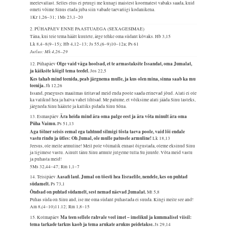
meelevallast. Selles elus ei pruugi me kunagi maistest koormatest vabaks saada, kuid
ometi võime Sinus elada juba siin vabade taevariigi kodanikena.
1Kr 1,26–31; 1Ms 23,1–20
2. PÜHAPÄEV ENNE PAASTUAEGA (SEXAGESIMAE)
Täna, kui teie tema häält kuulete, ärge tehke oma südant kõvaks.
Hb 3,15
Lk 8,4–8(9–15); Hb 4,12–13; Js 55,(6–9)10–12a; Ps 61
Jutlus: Mk 4,26–29
Olge vaid väga hoolsad, et te armastaksite Issandat, oma Jumalat,
12. Pühapäev
ja käiksite kõigil tema teedel.
Jos 22,5
Kes tahab mind teenida, peab järgnema mulle, ja kus olen mina, sinna saab ka mu
teenija.
Jh 12,26
Issand, praeguses maailmas üritavad meid enda poole saada erinevad jõud. Alati ei ole
ka valikud hea ja halva vahel lihtsad. Me palume, et võiksime alati jääda Sinu lasteks,
järgneda Sinu häälele ja kalliks pidada Sinu Sõna.
Ära heida mind ära oma palge eest ja ära võta minult ära oma
13. Esmaspäev
Püha Vaimu.
Ps 51,13
Aga tölner seisis eemal ega tahtnud silmigi tõsta taeva poole, vaid lõi endale
vastu rindu ja ütles: Oh Jumal, ole mulle patusele armuline!
Lk 18,13
Jeesus, ole meile armuline! Meil pole võimalik ennast õigustada, oleme eksinud Sinu
ja ligimese vastu. Ainult tänu Sinu armule julgeme tulla Su juurde. Võta meid vastu
ja puhasta meid!
5Ms 32,44–47; Rm 1,1–7
Aasafi laul. Jumal on tõesti hea Iisraelile, nendele, kes on puhtad
14. Teisipäev
südamelt.
Ps 73,1
Õndsad on puhtad südamelt, sest nemad näevad Jumalat.
Mt 5,8
Puhas süda on Sinu and, ise me oma südant puhastada ei suuda. Kingi meile see and!
Am 8,(4–10)11.12; Rm 1,8–15
Ma teen sellele rahvale veel imet – imelikul ja kummalisel viisil:
15. Kolmapäev
tema tarkade tarkus kaob ja tema arukate arukus peidetakse.
Js 29,14