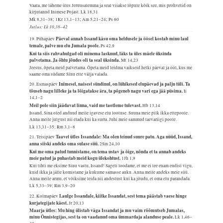
Vaata, me läheme üles Jeruusalemma ja seal viiakse lõpule kõik see, mis prohvetid on
kirjutanud Inimese Pojast.
Lk 18,31
Mk 8,31–38; 1Kr 13,1–13; Am 5,21–24; Ps 60
Jutlus: Lk 10,38–42
Päeval annab Issand käsu oma heldusele ja öösel kostab minu laul
19. Pühapäev
temale, palve mu elu Jumala poole.
Ps 42,9
Kui ta siis rahvahulgad oli minema lasknud, läks ta üles mäele üksinda
palvetama. Ja õhtu jõudes oli ta seal üksinda.
Mt 14,23
Jeesus, õpeta meid palvetama. Õpeta meid leidma vaikseid hetki päeval ja ööl, kus me
saame oma südame Sinu ette välja valada.
Inimesel, naisest sündinul, on lühikesed elupäevad ja palju tüli. Ta
20. Esmaspäev
tõuseb nagu lilleke ja ta lõigatakse ära, ta põgeneb nagu vari ega jää püsima.
Ii
14,1–2
Meil pole siin jäädavat linna, vaid me taotleme tulevast.
Hb 13,14
Issand, Sina oled andnud meile igavese elu lootuse. Suuna meie pilk ikka ettepoole.
Anna meile julgust nii elada kui ka surra. Juhi meie sammud taevariigi poole.
Lk 13,31–35; Rm 3,1–8
Taavet ütles Issandale: Ma olen teinud suure patu. Aga nüüd, Issand,
21. Teisipäev
anna siiski andeks oma sulase süü.
2Sm 24,10
Kui me oma patud tunnistame, on tema ustav ja õige, nõnda et ta annab andeks
meie patud ja puhastab meid kogu ülekohtust.
1Jh 1,9
Kui tihti me eksime Sinu vastu, Issand! Sageli loodame, et me ei tee enam endisi vigu,
kuid ikka ja jälle komistame ja kukume samasse auku. Anna meile andeks meie süü.
Anna meile armu, et võiksime leida nii andestust kui ka jõudu, et oma elu parandada.
Lk 5,33–39; Rm 3,9–20
Laulge Issandale, kiitke Issandat, sest tema päästab vaese hinge
22. Kolmapäev
kurjategijate käest.
Jr 20,13
Maarja ütles: Mu hing ülistab väga Issandat ja mu vaim rõõmutseb Jumalas,
minu Õnnistegijas, sest ta on vaadanud oma ümmardaja alanduse peale.
Lk 1,46–