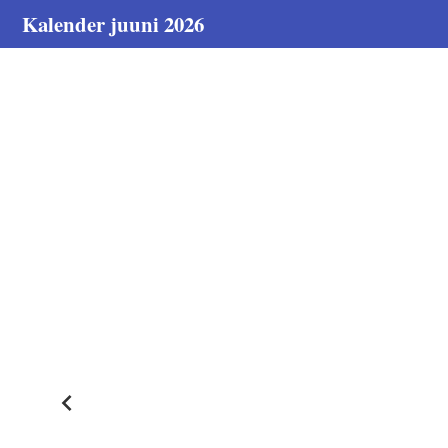
Kalender juuni 2026