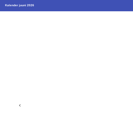
Kalender juuni 2026