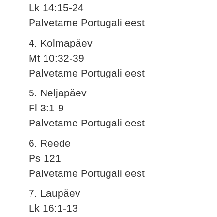
Lk 14:15-24
Palvetame Portugali eest
4. Kolmapäev
Mt 10:32-39
Palvetame Portugali eest
5. Neljapäev
Fl 3:1-9
Palvetame Portugali eest
6. Reede
Ps 121
Palvetame Portugali eest
7. Laupäev
Lk 16:1-13