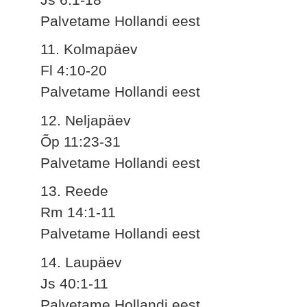
Palvetame Hollandi eest
11. Kolmapäev
Fl 4:10-20
Palvetame Hollandi eest
12. Neljapäev
Õp 11:23-31
Palvetame Hollandi eest
13. Reede
Rm 14:1-11
Palvetame Hollandi eest
14. Laupäev
Js 40:1-11
Palvetame Hollandi eest