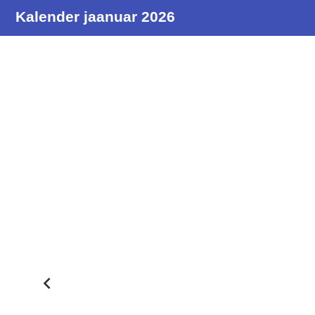
Kalender jaanuar 2026