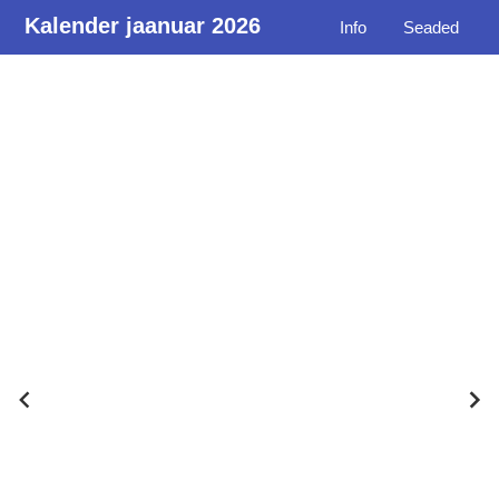
Kalender jaanuar 2026
Info
Seaded