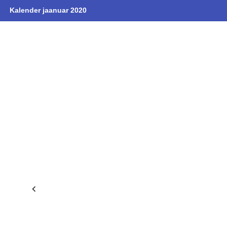
Kalender jaanuar 2020