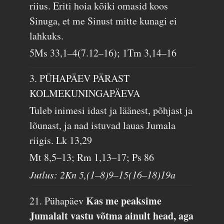
riius. Eriti hoia kõiki omasid koos
Sinuga, et me Sinust mitte kunagi ei
lahkuks.
5Ms 33,1–4(7.12–16); 1Tm 3,14–16
3. PÜHAPÄEV PÄRAST
KOLMEKUNINGAPÄEVA
Tuleb inimesi idast ja läänest, põhjast ja
lõunast, ja nad istuvad lauas Jumala
riigis.
Lk 13,29
Mt 8,5–13; Rm 1,13–17; Ps 86
Jutlus: 2Kn 5,(1–8)9–15(16–18)19a
Kas me peaksime
21. Pühapäev
Jumalalt vastu võtma ainult head, aga