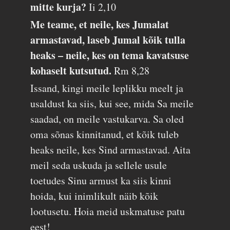
mitte kurja?
Ii 2,10
Me teame, et neile, kes Jumalat
armastavad, laseb Jumal kõik tulla
heaks – neile, kes on tema kavatsuse
kohaselt kutsutud.
Rm 8,28
Issand, kingi meile leplikku meelt ja
usaldust ka siis, kui see, mida Sa meile
saadad, on meile vastukarva. Sa oled
oma sõnas kinnitanud, et kõik tuleb
heaks neile, kes Sind armastavad. Aita
meil seda uskuda ja sellele usule
toetudes Sinu armust ka siis kinni
hoida, kui inimlikult näib kõik
lootusetu. Hoia meid uskmatuse patu
eest!