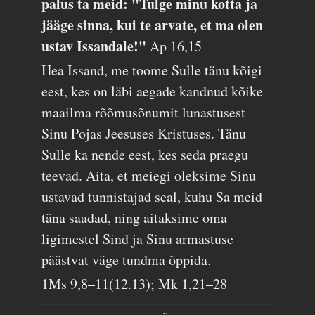
palus ta meid: "Tulge minu kotta ja
jääge sinna, kui te arvate, et ma olen
ustav Issandale!"
Ap 16,15
Hea Issand, me toome Sulle tänu kõigi
eest, kes on läbi aegade kandnud kõike
maailma rõõmusõnumit lunastusest
Sinu Pojas Jeesuses Kristuses. Tänu
Sulle ka nende eest, kes seda praegu
teevad. Aita, et meiegi oleksime Sinu
ustavad tunnistajad seal, kuhu Sa meid
täna saadad, ning aitaksime oma
ligimestel Sind ja Sinu armastuse
päästvat väge tundma õppida.
1Ms 9,8–11(12.13); Mk 1,21–28