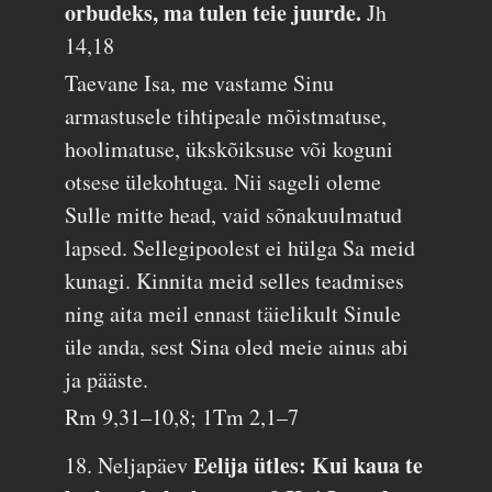
orbudeks, ma tulen teie juurde.
Jh
14,18
Taevane Isa, me vastame Sinu
armastusele tihtipeale mõistmatuse,
hoolimatuse, ükskõiksuse või koguni
otsese ülekohtuga. Nii sageli oleme
Sulle mitte head, vaid sõnakuulmatud
lapsed. Sellegipoolest ei hülga Sa meid
kunagi. Kinnita meid selles teadmises
ning aita meil ennast täielikult Sinule
üle anda, sest Sina oled meie ainus abi
ja pääste.
Rm 9,31–10,8; 1Tm 2,1–7
Eelija ütles: Kui kaua te
18. Neljapäev