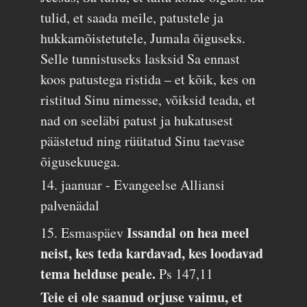
tulid, et saada meile, patustele ja
hukkamõistetutele, Jumala õiguseks.
Selle tunnistuseks lasksid Sa ennast
koos patustega ristida – et kõik, kes on
ristitud Sinu nimesse, võiksid teada, et
nad on seeläbi patust ja hukatusest
päästetud ning rüütatud Sinu taevase
õigusekuuega.
14. jaanuar - Evangeelse Alliansi
palvenädal
Issandal on hea meel
15. Esmaspäev
neist, kes teda kardavad, kes loodavad
tema helduse peale.
Ps 147,11
Teie ei ole saanud orjuse vaimu, et