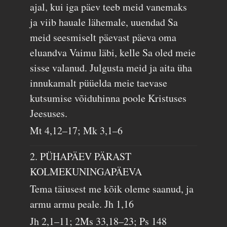
ajal, kui iga päev teeb meid vanemaks
ja viib hauale lähemale, uuendad Sa
meid seesmiselt päevast päeva oma
eluandva Vaimu läbi, kelle Sa oled meie
sisse valanud. Julgusta meid ja aita üha
innukamalt püüelda meie taevase
kutsumise võiduhinna poole Kristuses
Jeesuses.
Mt 4,12–17; Mk 3,1–6
2. PÜHAPÄEV PÄRAST
KOLMEKUNINGAPÄEVA
Tema täiusest me kõik oleme saanud, ja
armu armu peale.
Jh 1,16
Jh 2,1–11; 2Ms 33,18–23; Ps 148