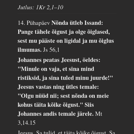
Jutlus: 1Kr 2,1–10
Nõnda ütleb Issand:
14. Pühapäev
Pange tähele õigust ja olge õiglased,
sest mu pääste on ligidal ja mu õiglus
ilmumas.
Js 56,1
Johannes peatas Jeesust, öeldes:
"Minule on vaja, et sina mind
ristiksid, ja sina tuled minu juurde!"
Jeesus vastas ning ütles temale:
"Olgu nüüd nii; sest nõnda on meie
kohus täita kõike õigust." Siis
Johannes andis temale järele.
Mt
3,14.15
Jeesus, Sa tulid, et täita kõike õigust. Sa