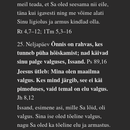
meil teada, et Sa oled seesama nii eile,
täna kui igavesti ning me võime alati
Sinu ligiolus ja armus kindlad olla.
Rt 4,7–12; 1Tm 5,3–16
Õnnis on rahvas, kes
25. Neljapäev
tunneb püha hõiskamist; nad käivad
sinu palge valguses, Issand.
Ps 89,16
Jeesus ütleb: Mina olen maailma
valgus. Kes mind järgib, see ei käi
pimeduses, vaid temal on elu valgus.
Jh 8,12
Issand, esimene asi, mille Sa lõid, oli
valgus. Sina ise oled tõeline valgus,
nagu Sa oled ka tõeline elu ja armastus.