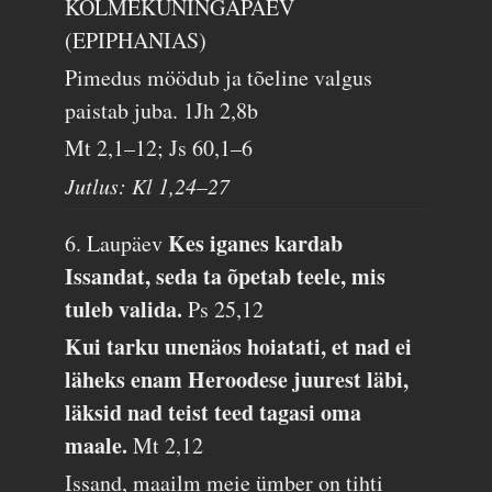
KOLMEKUNINGAPÄEV
(EPIPHANIAS)
Pimedus möödub ja tõeline valgus
paistab juba.
1Jh 2,8b
Mt 2,1–12; Js 60,1–6
Jutlus: Kl 1,24–27
Kes iganes kardab
6. Laupäev
Issandat, seda ta õpetab teele, mis
tuleb valida.
Ps 25,12
Kui tarku unenäos hoiatati, et nad ei
läheks enam Heroodese juurest läbi,
läksid nad teist teed tagasi oma
maale.
Mt 2,12
Issand, maailm meie ümber on tihti