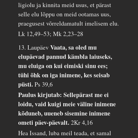
ligiolu ja kinnita meid usus, et pärast
selle elu lõppu on meid ootamas uus,
praegusest võrreldamatult imelisem elu.
Lk 12,49–53; Mk 2,23–28
Vaata, sa oled mu
13. Laupäev
elupäevad pannud kämbla laiuseks,
mu eluiga on kui eimiski sinu ees;
tühi õhk on iga inimene, kes seisab
püsti.
Ps 39,6
Paulus kirjutab: Sellepärast me ei
loidu, vaid kuigi meie väline inimene
kõduneb, uueneb sisemine inimene
ometi päev-päevalt.
2Kr 4,16
Hea Issand, luba meil teada, et samal