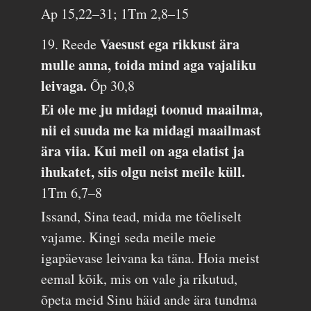
Ap 15,22–31; 1Tm 2,8–15
Vaesust ega rikkust ära
19. Reede
mulle anna, toida mind aga vajaliku
leivaga.
Õp 30,8
Ei ole me ju midagi toonud maailma,
nii ei suuda me ka midagi maailmast
ära viia. Kui meil on aga elatist ja
ihukatet, siis olgu neist meile küll.
1Tm 6,7–8
Issand, Sina tead, mida me tõeliselt
vajame. Kingi seda meile meie
igapäevase leivana ka täna. Hoia meist
eemal kõik, mis on vale ja rikutud,
õpeta meid Sinu häid ande ära tundma