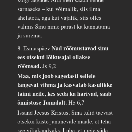
sarnaseks – kui võimalik, siis ilma
ahelateta, aga kui vajalik, siis olles
valmis Sinu nime pärast ka kannatama
ja surema.
Nad rõõmustavad sinu
8. Esmaspäev
ees otsekui lõikusajal ollakse
rõõmsad.
Js 9,2
Maa, mis joob sagedasti sellele
langevat vihma ja kasvatab kasulikke
taimi neile, kes seda ka harivad, saab
õnnistuse Jumalalt.
Hb 6,7
Issand Jeesus Kristus, Sina tulid taevast
otsekui kaste janunevale maale, et teha
see viljakandvaks. Luba, et meie süda