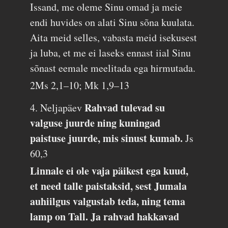
Issand, me oleme Sinu omad ja meie
endi huvides on alati Sinu sõna kuulata.
Aita meid selles, vabasta meid isekusest
ja luba, et me ei laseks ennast iial Sinu
sõnast eemale meelitada ega hirmutada.
2Ms 2,1–10; Mk 1,9–13
Rahvad tulevad su
4. Neljapäev
valguse juurde ning kuningad
paistuse juurde, mis sinust kumab.
Js
60,3
Linnale ei ole vaja päikest ega kuud,
et need talle paistaksid, sest Jumala
auhiilgus valgustab teda, ning tema
lamp on Tall. Ja rahvad hakkavad