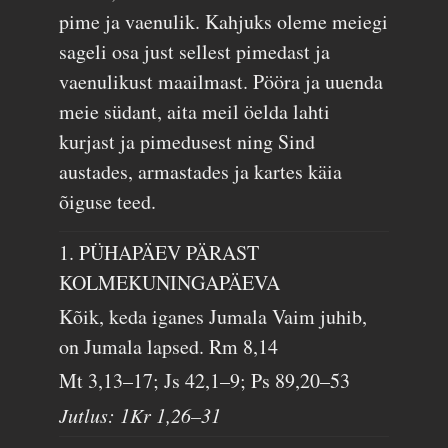
pime ja vaenulik. Kahjuks oleme meiegi
sageli osa just sellest pimedast ja
vaenulikust maailmast. Pööra ja uuenda
meie südant, aita meil öelda lahti
kurjast ja pimedusest ning Sind
austades, armastades ja kartes käia
õiguse teed.
1. PÜHAPÄEV PÄRAST
KOLMEKUNINGAPÄEVA
Kõik, keda iganes Jumala Vaim juhib,
on Jumala lapsed.
Rm 8,14
Mt 3,13–17; Js 42,1–9; Ps 89,20–53
Jutlus: 1Kr 1,26–31