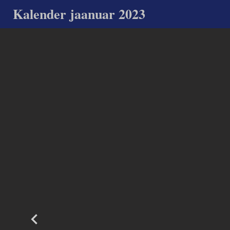
Kalender jaanuar 2023