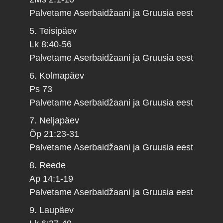
Palvetame Aserbaidžaani ja Gruusia eest
5. Teisipäev
Lk 8:40-56
Palvetame Aserbaidžaani ja Gruusia eest
6. Kolmapäev
Ps 73
Palvetame Aserbaidžaani ja Gruusia eest
7. Neljapäev
Õp 21:23-31
Palvetame Aserbaidžaani ja Gruusia eest
8. Reede
Ap 14:1-19
Palvetame Aserbaidžaani ja Gruusia eest
9. Laupäev