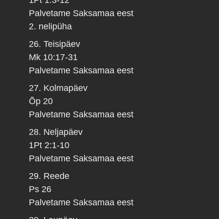
Palvetame Saksamaa eest
2. nelipüha
26. Teisipäev
Mk 10:17-31
Palvetame Saksamaa eest
27. Kolmapäev
Õp 20
Palvetame Saksamaa eest
28. Neljapäev
1Pt 2:1-10
Palvetame Saksamaa eest
29. Reede
Ps 26
Palvetame Saksamaa eest