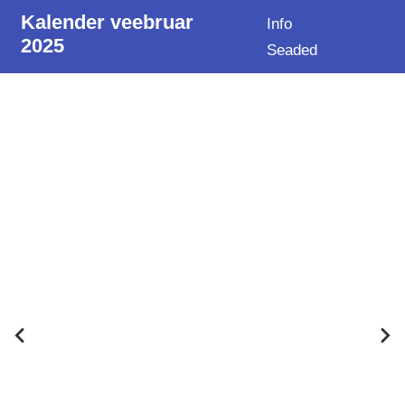
Kalender veebruar
Info
2025
Seaded