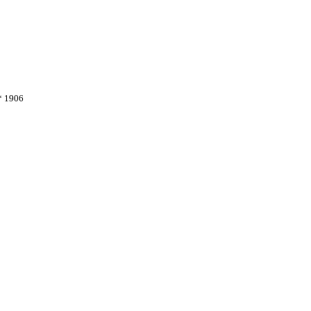
* 1906