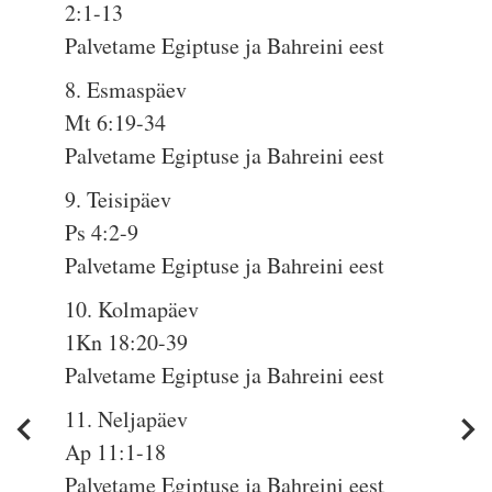
2:1-13
Palvetame Egiptuse ja Bahreini eest
8. Esmaspäev
Mt 6:19-34
Palvetame Egiptuse ja Bahreini eest
9. Teisipäev
Ps 4:2-9
Palvetame Egiptuse ja Bahreini eest
10. Kolmapäev
1Kn 18:20-39
Palvetame Egiptuse ja Bahreini eest
11. Neljapäev
Ap 11:1-18
Palvetame Egiptuse ja Bahreini eest