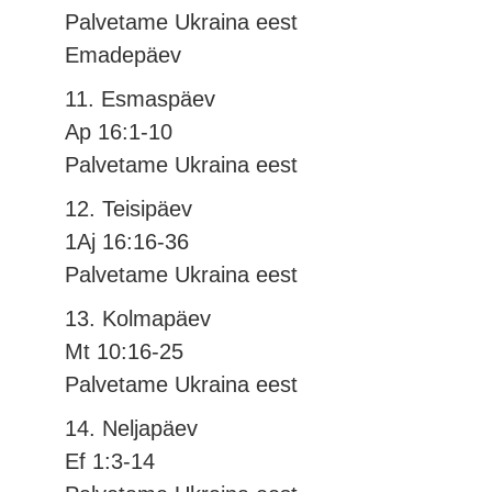
Palvetame Ukraina eest
Emadepäev
11. Esmaspäev
Ap 16:1-10
Palvetame Ukraina eest
12. Teisipäev
1Aj 16:16-36
Palvetame Ukraina eest
13. Kolmapäev
Mt 10:16-25
Palvetame Ukraina eest
14. Neljapäev
Ef 1:3-14