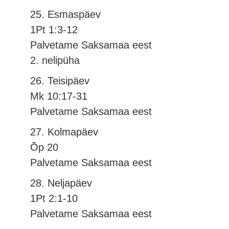
25. Esmaspäev
1Pt 1:3-12
Palvetame Saksamaa eest
2. nelipüha
26. Teisipäev
Mk 10:17-31
Palvetame Saksamaa eest
27. Kolmapäev
Õp 20
Palvetame Saksamaa eest
28. Neljapäev
1Pt 2:1-10
Palvetame Saksamaa eest