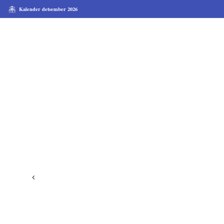
Kalender detsember 2026