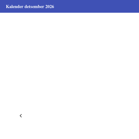
Kalender detsember 2026