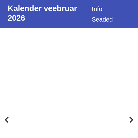
Kalender veebruar
Info
2026
Seaded