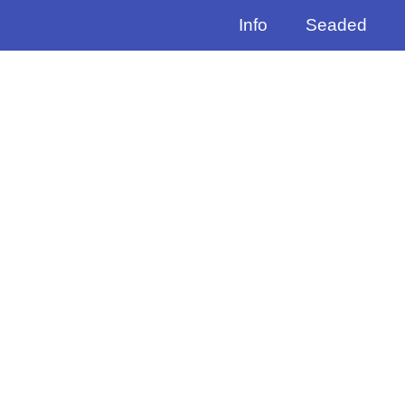
Info
Seaded