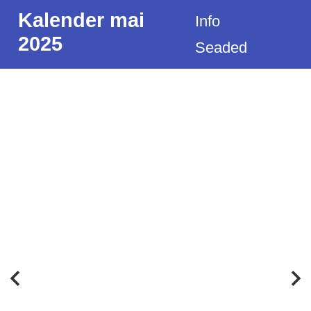
Kalender mai
Info
2025
Seaded