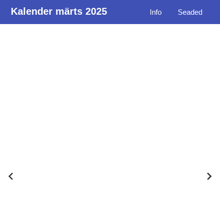
Kalender märts 2025
Info
Seaded