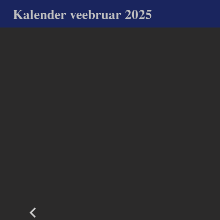
Kalender veebruar 2025