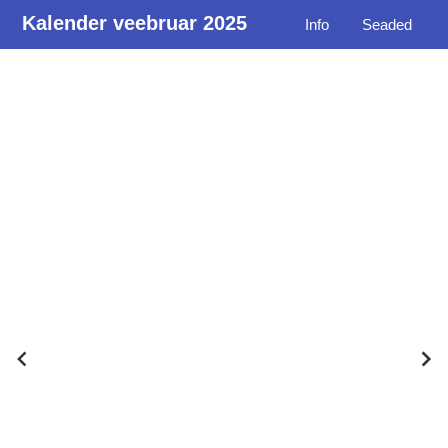
Kalender veebruar 2025
Info
Seaded