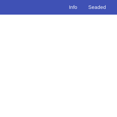
Info
Seaded