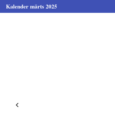
Kalender märts 2025