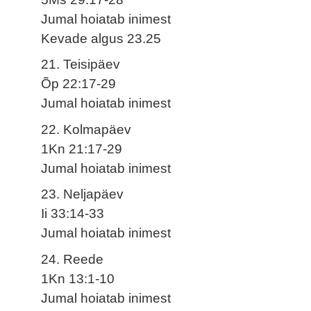
Jumal hoiatab inimest
Kevade algus 23.25
21. Teisipäev
Õp 22:17-29
Jumal hoiatab inimest
22. Kolmapäev
1Kn 21:17-29
Jumal hoiatab inimest
23. Neljapäev
Ii 33:14-33
Jumal hoiatab inimest
24. Reede
1Kn 13:1-10
Jumal hoiatab inimest