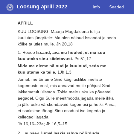
Loosung aprill 2022
Info
Seaded
APRILL
KUU LOOSUNG: Maarja Magdaleena tuli ja
kuulutas jüngritele: Ma olen näinud Issandat ja seda
kõike ta ütles mulle.
Jh 20,18
1. Reede
Issand, ava mu huuled, et mu suu
kuulutaks sinu kiidetavust.
Ps 51,17
Mida me oleme näinud ja kuulnud, seda me
kuulutame ka teile.
1Jh 1,3
Jumal, me täname Sind kõigi usklike imeliste
kogemuste eest, mis annavad meile põhjust Sind
lakkamatult ülistada. Toida meie usku ka põuastel
aegadel. Olgu Sulle meeltmööda jagada meile ikka
ja jälle usku värskendavaid kogemusi ja hetki. Anna,
et saaksime tänagi Sinu osadust ise kogeda ja
kellegagi jagada.
Jh 16,16–23a; Jh 16,5–15
2. Laupäev
Jumal laskis rahva pöörduda