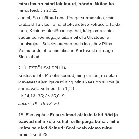
minu Isa on mind läkitanud, nõnda läkitan ka
mina teid.
Jh 20,21
Jumal, Sa ei jätnud oma Poega surmavalda, vaid
äratasid Ta üles Tema ettekuulutuse kohaselt. Täida
täna, Kristuse ülestõusmispühal, kõigi oma laste
südamed rõõmuga ja aita meil olla Ülestõusnu
tunnistajad. Selleks uuenda meis iga päev Püha
Vaimu andi, et tunnistaksime Kristusest nii, nagu
Sina tahad.
2. ÜLESTÕUSMISPÜHA
Kristus ütleb: Ma olin surnud, ning ennäe, ma elan
igavesest ajast igavesti ning minu käes on surma ja
surmavalla võtmed.
Ilm 1,18
Lk 24,13–35; Js 25,6–9;
Jutlus: 1Kr 15,12–20
18. Esmaspäev
Et su silmad oleksid lahti ööd ja
päevad selle koja kohal, selle paiga kohal, mille
kohta sa oled öelnud: Seal peab olema minu
nimi.
1Kn 8,29