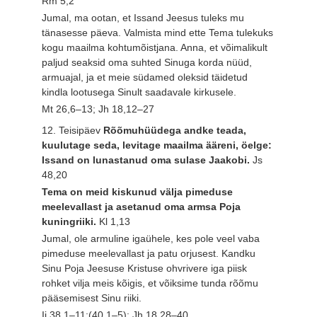
Rm 5,2
Jumal, ma ootan, et Issand Jeesus tuleks mu
tänasesse päeva. Valmista mind ette Tema tulekuks
kogu maailma kohtumõistjana. Anna, et võimalikult
paljud seaksid oma suhted Sinuga korda nüüd,
armuajal, ja et meie südamed oleksid täidetud
kindla lootusega Sinult saadavale kirkusele.
Mt 26,6–13; Jh 18,12–27
12. Teisipäev
Rõõmuhüüdega andke teada,
kuulutage seda, levitage maailma ääreni, öelge:
Issand on lunastanud oma sulase Jaakobi.
Js
48,20
Tema on meid kiskunud välja pimeduse
meelevallast ja asetanud oma armsa Poja
kuningriiki.
Kl 1,13
Jumal, ole armuline igaühele, kes pole veel vaba
pimeduse meelevallast ja patu orjusest. Kandku
Sinu Poja Jeesuse Kristuse ohvrivere iga piisk
rohket vilja meis kõigis, et võiksime tunda rõõmu
pääsemisest Sinu riiki.
Ii 38,1–11;(40,1–5); Jh 18,28–40