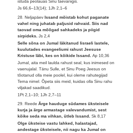
istuda peolauas Sinu taevariigis.
Js 66,6–13(14); 1Jh 2,1–6
28. Neljapäev
Issand mõistab kohut paganate
vahel ning juhatab paljusid rahvaid. Siis nad
taovad oma mõõgad sahkadeks ja piigid
sirpideks.
Js 2,4
Selle sõna on Jumal läkitanud Iisraeli lastele,
kuulutades evangeeliumi rahust Jeesuse
Kristuse läbi, kes on kõikide Issand.
Ap 10,36
Jumal, aita meil laulda rahust seal, kus inimesed on
vaenujalal. Tänu Sulle, et Sinu Poeg Jeesus on
tõotanud olla meie poolel, kui oleme rahutegijad
Tema nimel. Õpeta siis meid, kuidas olla Sinu rahu
viljakad saadikud.
1Pt 2,1–10; 1Jh 2,7–11
29. Reede
Ärge hauduge südames üksteisele
kurja ja ärge armastage valevandumist, sest
kõike seda ma vihkan, ütleb Issand.
Sk 8,17
Olge üksteise vastu lahked, halastajad,
andestage üksteisele, nii nagu ka Jumal on