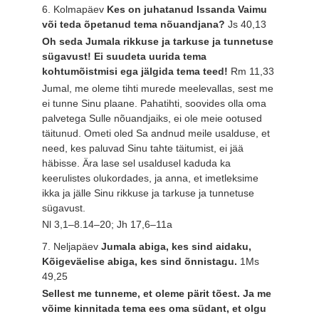
6. Kolmapäev
Kes on juhatanud Issanda Vaimu
või teda õpetanud tema nõuandjana?
Js 40,13
Oh seda Jumala rikkuse ja tarkuse ja tunnetuse
sügavust! Ei suudeta uurida tema
kohtumõistmisi ega jälgida tema teed!
Rm 11,33
Jumal, me oleme tihti murede meelevallas, sest me
ei tunne Sinu plaane. Pahatihti, soovides olla oma
palvetega Sulle nõuandjaiks, ei ole meie ootused
täitunud. Ometi oled Sa andnud meile usalduse, et
need, kes paluvad Sinu tahte täitumist, ei jää
häbisse. Ära lase sel usaldusel kaduda ka
keerulistes olukordades, ja anna, et imetleksime
ikka ja jälle Sinu rikkuse ja tarkuse ja tunnetuse
sügavust.
Nl 3,1–8.14–20; Jh 17,6–11a
7. Neljapäev
Jumala abiga, kes sind aidaku,
Kõigeväelise abiga, kes sind õnnistagu.
1Ms
49,25
Sellest me tunneme, et oleme pärit tõest. Ja me
võime kinnitada tema ees oma südant, et olgu