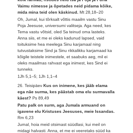
Vaimu nimesse ja õpetades neid pidama kõike,
mida mina teid olen käskinud.
Mt 28,18–20
Oh, Jumal, kui tõrksalt võttis maailm vastu Sinu
Poja Jeesuse, universumi valitseja. Aga need, kes
Tema vastu võtsid, oled Sa teinud oma lasteks.
Anna siis, et me ei oleks kadunud lapsed, vaid
toituksime hea meelega Sinu karjamaal ning
tutvustaksime Sind ja Sinu rikkalikku karjamaad ka
kõigile teistele inimestele, et saabuks aeg, mil ei
oleks maailmas rahvast ega inimest, kes Sind ei
tunneks.
1Jh 5,1–5; 1Jh 1,1–4
26. Teisipäev
Kus on inimene, kes jääb elama
ega näe surma, kes päästab oma elu surmavalla
käest?
Ps 89,49
Patu palk on surm, aga Jumala armuand on
igavene elu Kristuses Jeesuses, meie Issandas.
Rm 6,23
Jumal, hoia meid otsimast süüdlasi, kui meil on
midagi halvasti. Anna, et me ei veeretaks süüd ka