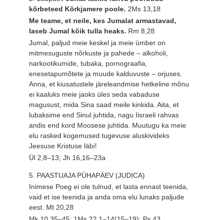
kõrbeteed Kõrkjamere poole.
2Ms 13,18
Me teame, et neile, kes Jumalat armastavad,
laseb Jumal kõik tulla heaks.
Rm 8,28
Jumal, paljud meie keskel ja meie ümber on
mitmesuguste nõrkuste ja pahede – alkoholi,
narkootikumide, tubaka, pornograafia,
enesetapumõtete ja muude kalduvuste – orjuses.
Anna, et kiusatustele järeleandmise hetkeline mõnu
ei kaaluks meie jaoks üles seda vabaduse
magusust, mida Sina saad meile kinkida. Aita, et
lubaksime end Sinul juhtida, nagu Iisraeli rahvas
andis end kord Moosese juhtida. Muutugu ka meie
elu rasked kogemused tugevuse aluskivideks
Jeesuse Kristuse läbi!
Ül 2,8–13; Jh 16,16–23a
5. PAASTUAJA PÜHAPÄEV (JUDICA)
Inimese Poeg ei ole tulnud, et lasta ennast teenida,
vaid et ise teenida ja anda oma elu lunaks paljude
eest.
Mt 20,28
Mk 10,35–45; 1Ms 22,1–14(15–19); Ps 43