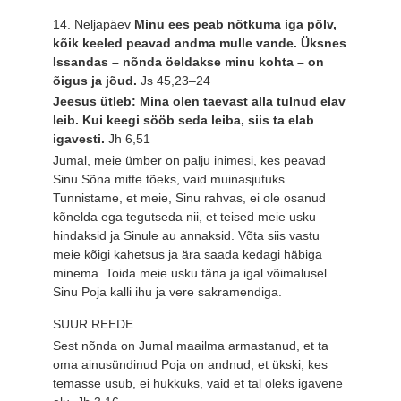
14. Neljapäev
Minu ees peab nõtkuma iga põlv,
kõik keeled peavad andma mulle vande. Üksnes
Issandas – nõnda öeldakse minu kohta – on
õigus ja jõud.
Js 45,23–24
Jeesus ütleb: Mina olen taevast alla tulnud elav
leib. Kui keegi sööb seda leiba, siis ta elab
igavesti.
Jh 6,51
Jumal, meie ümber on palju inimesi, kes peavad
Sinu Sõna mitte tõeks, vaid muinasjutuks.
Tunnistame, et meie, Sinu rahvas, ei ole osanud
kõnelda ega tegutseda nii, et teised meie usku
hindaksid ja Sinule au annaksid. Võta siis vastu
meie kõigi kahetsus ja ära saada kedagi häbiga
minema. Toida meie usku täna ja igal võimalusel
Sinu Poja kalli ihu ja vere sakramendiga.
SUUR REEDE
Sest nõnda on Jumal maailma armastanud, et ta
oma ainusündinud Poja on andnud, et ükski, kes
temasse usub, ei hukkuks, vaid et tal oleks igavene