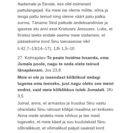
Aadamale ja Eevale, kes olid esimesed
pattulangejad. Ka meie ise oleme mõtte, sõna ja
teoga pattu teinud ning oleme väärt patu palka,
surma. Täname Sind pattude andeksandmise ja
igavese elu anni eest Kristuses Jeesuses. Luba, et
Kristus teeks endale aseme meie südameis, et
pääseksime kord Sinu taevasesse riiki!
Ii 42,7–13(14–17); 1Jh 1,5–10
27. Kolmapäev
Te peate hoidma Issanda, oma
Jumala poole, nagu te seda olete teinud
tänapäevani.
Jos 23,8
Meie ei ole ju iseendast kõlblikud midagi
lugema oma teeneks, just nagu oleks see meist
endist, vaid meie kõlblikkus tuleb Jumalalt.
2Kr
3,5
Jumal, anna, et armastus ja truudus Sinu vastu
ühendaks Sinu rahvast kõikjal maailma eri kirikutes.
Anna meile andeks meie nõrkus ja tee meid
tugevaks, et meie käed ja suu kuulutaksid Sinu
sõbralikkust, et võimalikud paljud saaksid kord