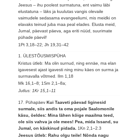
Jeesus – ihu poolest surmatuna, ent vaimu läbi
elustatuna – läks ja kuulutas vangis olevaile
vaimudele sedasama evangeeliumi, mis meidki on
elavaks teinud juba maa peal elades. Elusta meid,
Jumal, päevast päeva, aga eriti nüüd, suurimate
pühade päevil!
1Pt 3,18–22; Jh 19,31–42
1. ÜLESTÕUSMISPÜHA
Kristus ütleb: Ma olin surnud, ning ennäe, ma elan
igavesest ajast igavesti ning minu käes on surma ja
surmavalla võtmed.
Ilm 1,18
Mk 16,1–8; 1Sm 2,1–8a;
Jutlus: 1Kr 15,1–11
17. Pühapäev
Kui Taaveti päevad liginesid
surmale, siis andis ta oma pojale Saalomonile
käsu, öeldes: Mina lähen kõige maailma teed,
ole siis vahva ja ole mees! Pea, mida Issand, su
Jumal, on käskinud pidada.
1Kn 2,1–2.3
Jeesus ütleb: Rahu olgu teile! Nõnda nagu