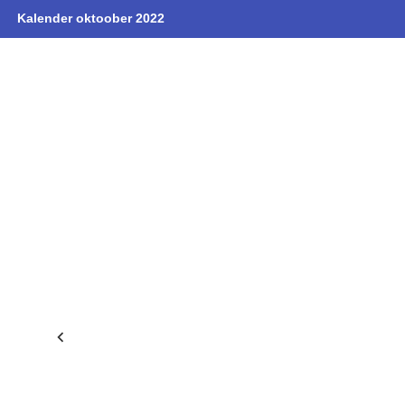
Kalender oktoober 2022