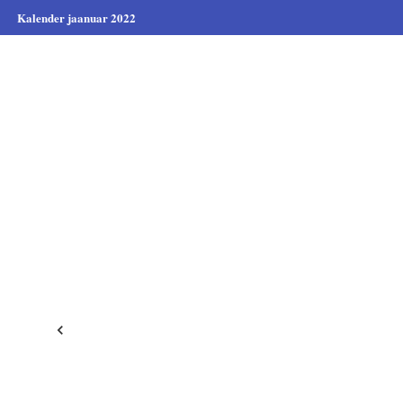
Kalender jaanuar 2022