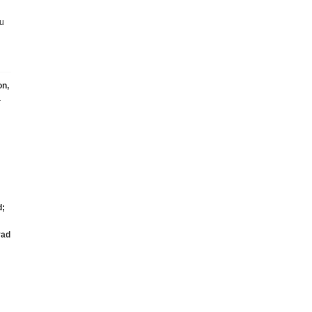
lu
on,
a
d;
vad