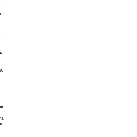
u.
s
se
a,
me
ema
ed