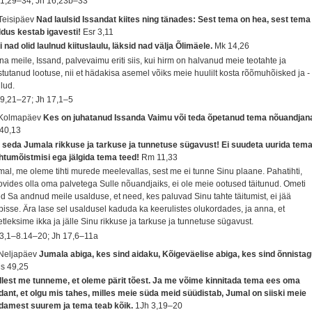
 1,29–34; Jh 16,23b–33
 Teisipäev
Nad laulsid Issandat kiites ning tänades: Sest tema on hea, sest tema
ldus kestab igavesti!
Esr 3,11
i nad olid laulnud kiituslaulu, läksid nad välja Õlimäele.
Mk 14,26
na meile, Issand, palvevaimu eriti siis, kui hirm on halvanud meie teotahte ja
stutanud lootuse, nii et hädakisa asemel võiks meie huulilt kosta rõõmuhõisked ja -
lud.
 19,21–27; Jh 17,1–5
 Kolmapäev
Kes on juhatanud Issanda Vaimu või teda õpetanud tema nõuandjan
 40,13
 seda Jumala rikkuse ja tarkuse ja tunnetuse sügavust! Ei suudeta uurida tem
htumõistmisi ega jälgida tema teed!
Rm 11,33
mal, me oleme tihti murede meelevallas, sest me ei tunne Sinu plaane. Pahatihti,
ovides olla oma palvetega Sulle nõuandjaiks, ei ole meie ootused täitunud. Ometi
ed Sa andnud meile usalduse, et need, kes paluvad Sinu tahte täitumist, ei jää
bisse. Ära lase sel usaldusel kaduda ka keerulistes olukordades, ja anna, et
tleksime ikka ja jälle Sinu rikkuse ja tarkuse ja tunnetuse sügavust.
 3,1–8.14–20; Jh 17,6–11a
 Neljapäev
Jumala abiga, kes sind aidaku, Kõigeväelise abiga, kes sind õnnistag
s 49,25
llest me tunneme, et oleme pärit tõest. Ja me võime kinnitada tema ees oma
dant, et olgu mis tahes, milles meie süda meid süüdistab, Jumal on siiski meie
damest suurem ja tema teab kõik.
1Jh 3,19–20