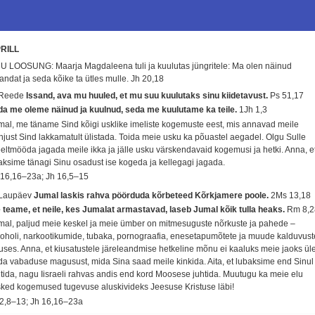
RILL
U LOOSUNG: Maarja Magdaleena tuli ja kuulutas jüngritele: Ma olen näinud
sandat ja seda kõike ta ütles mulle.
Jh 20,18
 Reede
Issand, ava mu huuled, et mu suu kuulutaks sinu kiidetavust.
Ps 51,17
da me oleme näinud ja kuulnud, seda me kuulutame ka teile.
1Jh 1,3
mal, me täname Sind kõigi usklike imeliste kogemuste eest, mis annavad meile
hjust Sind lakkamatult ülistada. Toida meie usku ka põuastel aegadel. Olgu Sulle
eltmööda jagada meile ikka ja jälle usku värskendavaid kogemusi ja hetki. Anna, e
aksime tänagi Sinu osadust ise kogeda ja kellegagi jagada.
 16,16–23a; Jh 16,5–15
 Laupäev
Jumal laskis rahva pöörduda kõrbeteed Kõrkjamere poole.
2Ms 13,18
 teame, et neile, kes Jumalat armastavad, laseb Jumal kõik tulla heaks.
Rm 8,2
mal, paljud meie keskel ja meie ümber on mitmesuguste nõrkuste ja pahede –
koholi, narkootikumide, tubaka, pornograafia, enesetapumõtete ja muude kalduvust
juses. Anna, et kiusatustele järeleandmise hetkeline mõnu ei kaaluks meie jaoks ül
da vabaduse magusust, mida Sina saad meile kinkida. Aita, et lubaksime end Sinul
htida, nagu Iisraeli rahvas andis end kord Moosese juhtida. Muutugu ka meie elu
sked kogemused tugevuse aluskivideks Jeesuse Kristuse läbi!
 2,8–13; Jh 16,16–23a