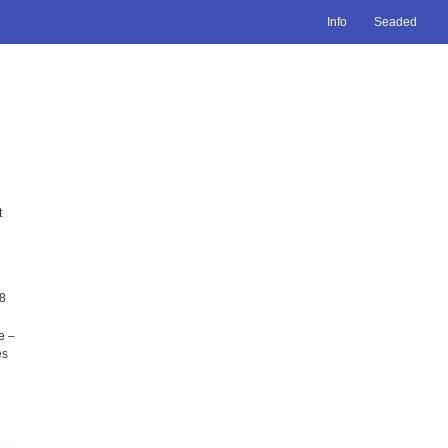
Info
Seaded
t
8
e –
es