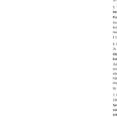
Jh
5.
he
Ku
An
ku
lau
Ii
6.
Js
Oh
ko
Ju
so
ol
hä
ime
Nl
7.
1M
Se
sü
sü