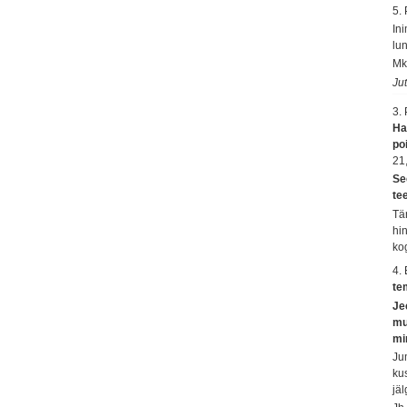
5.
In
lu
Mk
Ju
3.
Ha
po
21
Se
te
Tä
hi
ko
4.
te
Je
mu
mi
Ju
ku
jä