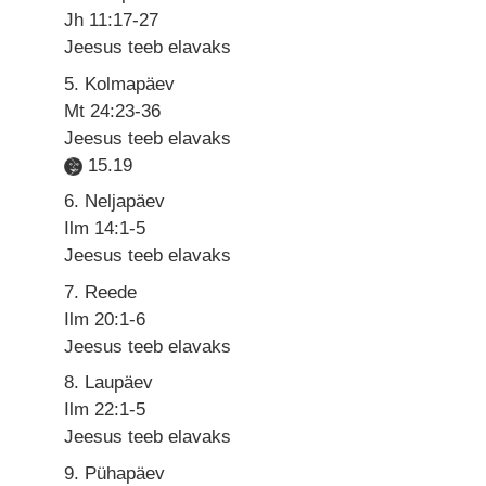
Jh 11:17-27
Jeesus teeb elavaks
5. Kolmapäev
Mt 24:23-36
Jeesus teeb elavaks
15.19
6. Neljapäev
Ilm 14:1-5
Jeesus teeb elavaks
7. Reede
Ilm 20:1-6
Jeesus teeb elavaks
8. Laupäev
Ilm 22:1-5
Jeesus teeb elavaks
9. Pühapäev