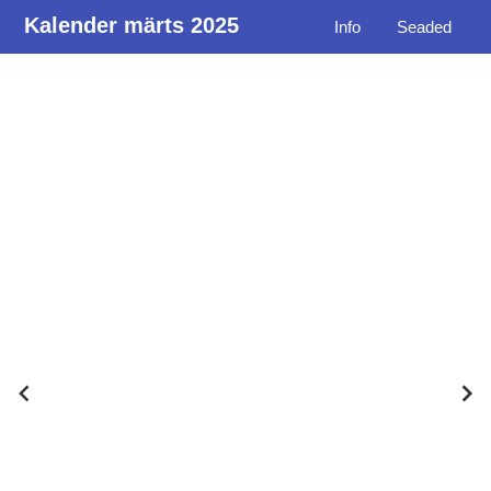
Kalender märts 2025
Info
Seaded